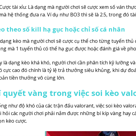
Cược tài xỉu: Là dạng mà người chơi sẽ cược xem số ván thự
mà hệ thống đưa ra. Ví dụ như BO3 thì sẽ là 2.5, trong đó tài
o theo số kill hạ gục hoặc chỉ số cá nhân
 dạng kèo mà người chơi sẽ cược cụ thể cho từng tuyển thủ
ng mà 1 tuyển thủ có thể hạ gục được hoặc đánh giá về pho
y là dạng kèo khá khó, người chơi cần phân tích kỹ lưỡng và 
ó cực cao đó chính là tỷ lệ trả thưởng siêu khủng, khi dự đ
oản tiền thưởng vô cùng lớn.
í quyết vàng trong việc soi kèo va
ống như độ khó của các trận đấu valorant, việc soi kèo valo
i hỏi các người chơi phải nắm được những bí kíp vàng hay c
ọn kèo cược.