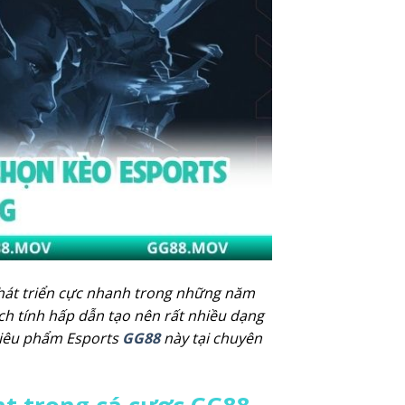
 phát triển cực nhanh trong những năm
ịch tính hấp dẫn tạo nên rất nhiều dạng
 siêu phẩm Esports
GG88
này tại chuyên