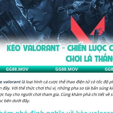
o valorant
là loại hình cá cược thể thao điện tử có tốc độ
n đây. Với thể thức chơi thú vị, những pha so tài bắn súng k
ợc hay cho người chơi tham gia. Cùng khám phá chi tiết về
c bên dưới đây.